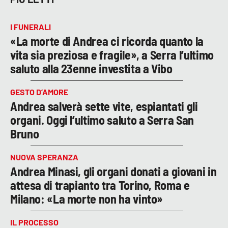
I FUNERALI
«La morte di Andrea ci ricorda quanto la
vita sia preziosa e fragile», a Serra l’ultimo
saluto alla 23enne investita a Vibo
GESTO D’AMORE
Andrea salverà sette vite, espiantati gli
organi. Oggi l’ultimo saluto a Serra San
Bruno
NUOVA SPERANZA
Andrea Minasi, gli organi donati a giovani in
attesa di trapianto tra Torino, Roma e
Milano: «La morte non ha vinto»
IL PROCESSO