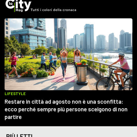
PIÙ LETTI