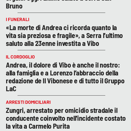
Bruno
I FUNERALI
«La morte di Andrea ci ricorda quanto la
vita sia preziosa e fragile», a Serra l’ultimo
saluto alla 23enne investita a Vibo
IL CORDOGLIO
Andrea, il dolore di Vibo è anche il nostro:
alla famiglia e a Lorenzo l’abbraccio della
redazione de Il Vibonese e di tutto il Gruppo
LaC
ARRESTI DOMICILIARI
Zungri, arrestato per omicidio stradale il
conducente coinvolto nell'incidente costato
la vita a Carmelo Purita