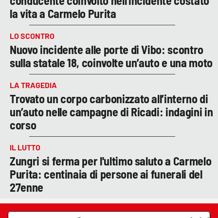
conducente coinvolto nell'incidente costato
la vita a Carmelo Purita
LO SCONTRO
Nuovo incidente alle porte di Vibo: scontro
sulla statale 18, coinvolte un’auto e una moto
LA TRAGEDIA
Trovato un corpo carbonizzato all’interno di
un’auto nelle campagne di Ricadi: indagini in
corso
IL LUTTO
Zungri si ferma per l'ultimo saluto a Carmelo
Purita: centinaia di persone ai funerali del
27enne