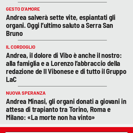
GESTO D’AMORE
Andrea salverà sette vite, espiantati gli
organi. Oggi l’ultimo saluto a Serra San
Bruno
IL CORDOGLIO
Andrea, il dolore di Vibo è anche il nostro:
alla famiglia e a Lorenzo l’abbraccio della
redazione de Il Vibonese e di tutto il Gruppo
LaC
NUOVA SPERANZA
Andrea Minasi, gli organi donati a giovani in
attesa di trapianto tra Torino, Roma e
Milano: «La morte non ha vinto»