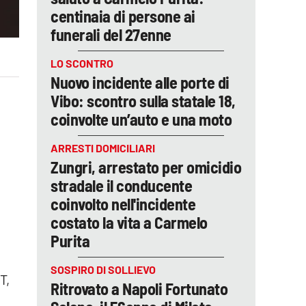
centinaia di persone ai
funerali del 27enne
LO SCONTRO
Nuovo incidente alle porte di
Vibo: scontro sulla statale 18,
coinvolte un’auto e una moto
ARRESTI DOMICILIARI
Zungri, arrestato per omicidio
stradale il conducente
coinvolto nell'incidente
costato la vita a Carmelo
Purita
SOSPIRO DI SOLLIEVO
T,
Ritrovato a Napoli Fortunato