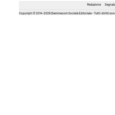
Redazione
Segnala
Copyright © 2014-2026 Diemmecom Società Editoriale - Tutti i diritti sono