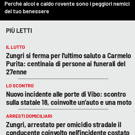
PIÙ LETTI
IL LUTTO
Zungri si ferma per l'ultimo saluto a Carmelo
Purita: centinaia di persone ai funerali del
27enne
LO SCONTRO
Nuovo incidente alle porte di Vibo: scontro
sulla statale 18, coinvolte un’auto e una moto
ARRESTI DOMICILIARI
Zungri, arrestato per omicidio stradale il
conducente coinvolto nell'incidente costato