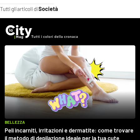
Società
Tutti gli articoli di