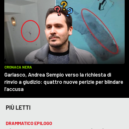
PIÙ LETTI
DRAMMATICO EPILOGO