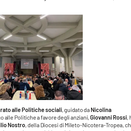
ato alle Politiche sociali
, guidato da
Nicolina
o alle Politiche a favore degli anziani,
Giovanni Rossi
,
lio Nostro
, della Diocesi di Mileto-Nicotera-Tropea, c