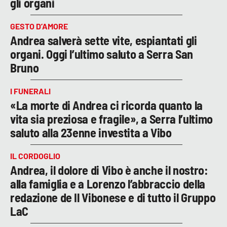
gli organi
GESTO D’AMORE
Andrea salverà sette vite, espiantati gli
organi. Oggi l’ultimo saluto a Serra San
Bruno
I FUNERALI
«La morte di Andrea ci ricorda quanto la
vita sia preziosa e fragile», a Serra l’ultimo
saluto alla 23enne investita a Vibo
IL CORDOGLIO
Andrea, il dolore di Vibo è anche il nostro:
alla famiglia e a Lorenzo l’abbraccio della
redazione de Il Vibonese e di tutto il Gruppo
LaC