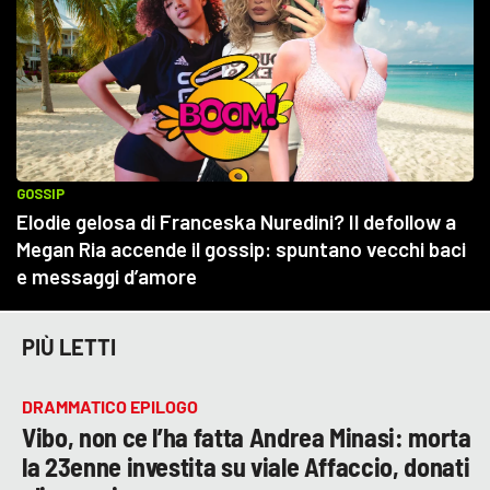
PIÙ LETTI
DRAMMATICO EPILOGO
Vibo, non ce l’ha fatta Andrea Minasi: morta
la 23enne investita su viale Affaccio, donati