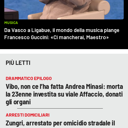
PIÙ LETTI
DRAMMATICO EPILOGO
Vibo, non ce l’ha fatta Andrea Minasi: morta
la 23enne investita su viale Affaccio, donati
gli organi
ARRESTI DOMICILIARI
Zungri, arrestato per omicidio stradale il