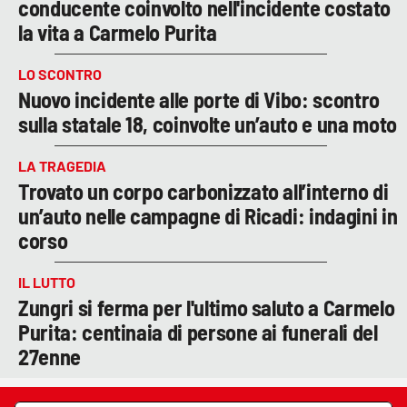
conducente coinvolto nell'incidente costato
la vita a Carmelo Purita
LO SCONTRO
Nuovo incidente alle porte di Vibo: scontro
sulla statale 18, coinvolte un’auto e una moto
LA TRAGEDIA
Trovato un corpo carbonizzato all’interno di
un’auto nelle campagne di Ricadi: indagini in
corso
IL LUTTO
Zungri si ferma per l'ultimo saluto a Carmelo
Purita: centinaia di persone ai funerali del
27enne