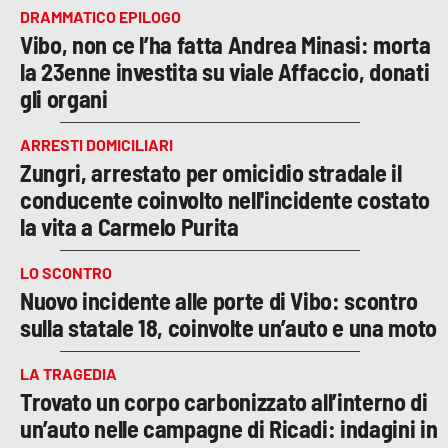
DRAMMATICO EPILOGO
Vibo, non ce l’ha fatta Andrea Minasi: morta
la 23enne investita su viale Affaccio, donati
gli organi
ARRESTI DOMICILIARI
Zungri, arrestato per omicidio stradale il
conducente coinvolto nell'incidente costato
la vita a Carmelo Purita
LO SCONTRO
Nuovo incidente alle porte di Vibo: scontro
sulla statale 18, coinvolte un’auto e una moto
LA TRAGEDIA
Trovato un corpo carbonizzato all’interno di
un’auto nelle campagne di Ricadi: indagini in