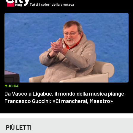
PIÙ LETTI