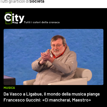
Società
Tutti gli articoli di