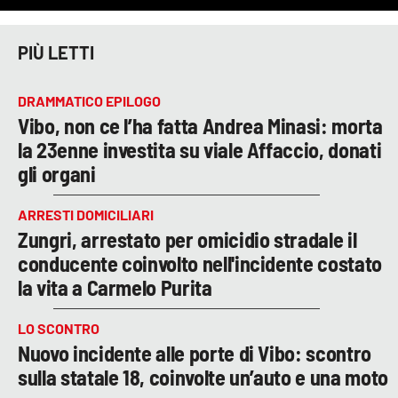
PIÙ LETTI
DRAMMATICO EPILOGO
Vibo, non ce l’ha fatta Andrea Minasi: morta
la 23enne investita su viale Affaccio, donati
gli organi
ARRESTI DOMICILIARI
Zungri, arrestato per omicidio stradale il
conducente coinvolto nell'incidente costato
la vita a Carmelo Purita
LO SCONTRO
Nuovo incidente alle porte di Vibo: scontro
sulla statale 18, coinvolte un’auto e una moto