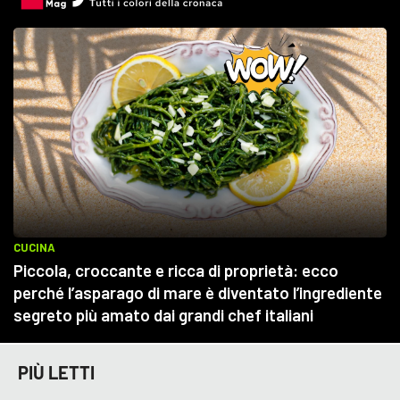
PIÙ LETTI