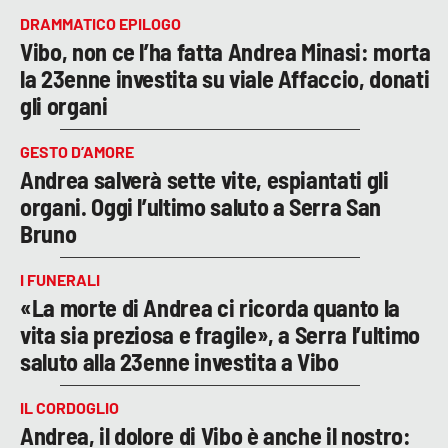
DRAMMATICO EPILOGO
Vibo, non ce l’ha fatta Andrea Minasi: morta
la 23enne investita su viale Affaccio, donati
gli organi
GESTO D’AMORE
Andrea salverà sette vite, espiantati gli
organi. Oggi l’ultimo saluto a Serra San
Bruno
I FUNERALI
«La morte di Andrea ci ricorda quanto la
vita sia preziosa e fragile», a Serra l’ultimo
saluto alla 23enne investita a Vibo
IL CORDOGLIO
Andrea, il dolore di Vibo è anche il nostro: