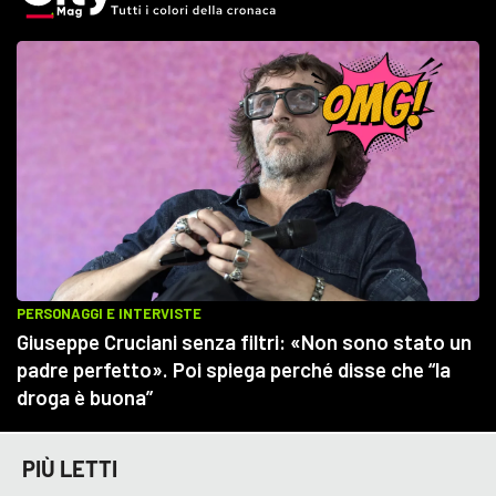
PIÙ LETTI