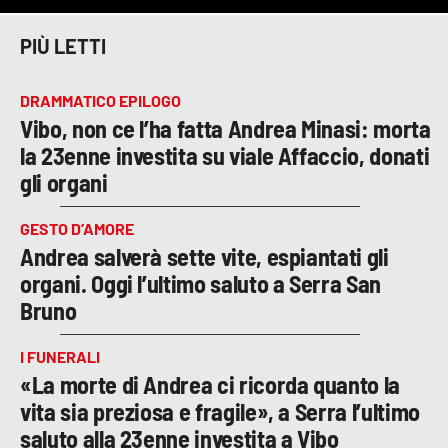
PIÙ LETTI
DRAMMATICO EPILOGO
Vibo, non ce l’ha fatta Andrea Minasi: morta
la 23enne investita su viale Affaccio, donati
gli organi
GESTO D’AMORE
Andrea salverà sette vite, espiantati gli
organi. Oggi l’ultimo saluto a Serra San
Bruno
I FUNERALI
«La morte di Andrea ci ricorda quanto la
vita sia preziosa e fragile», a Serra l’ultimo
saluto alla 23enne investita a Vibo