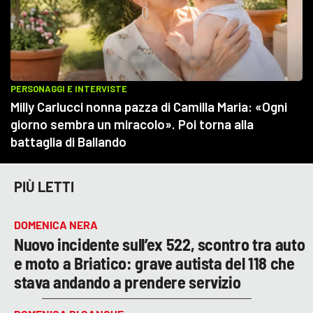
PIÙ LETTI
DOMENICA NERA
Nuovo incidente sull’ex 522, scontro tra auto
e moto a Briatico: grave autista del 118 che
stava andando a prendere servizio