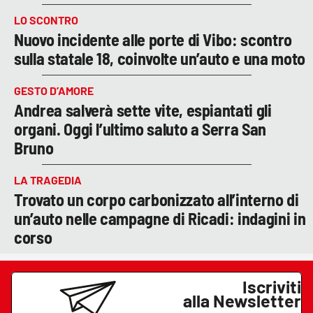
LO SCONTRO
Nuovo incidente alle porte di Vibo: scontro
sulla statale 18, coinvolte un’auto e una moto
GESTO D’AMORE
Andrea salverà sette vite, espiantati gli
organi. Oggi l’ultimo saluto a Serra San
Bruno
LA TRAGEDIA
Trovato un corpo carbonizzato all’interno di
un’auto nelle campagne di Ricadi: indagini in
corso
Iscriviti
alla Newsletter