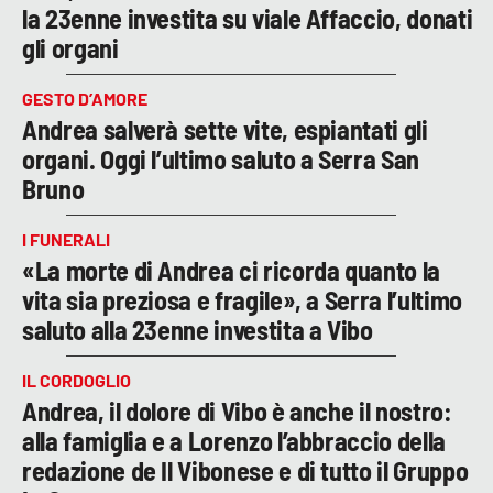
la 23enne investita su viale Affaccio, donati
gli organi
GESTO D’AMORE
Andrea salverà sette vite, espiantati gli
organi. Oggi l’ultimo saluto a Serra San
Bruno
I FUNERALI
«La morte di Andrea ci ricorda quanto la
vita sia preziosa e fragile», a Serra l’ultimo
saluto alla 23enne investita a Vibo
IL CORDOGLIO
Andrea, il dolore di Vibo è anche il nostro:
alla famiglia e a Lorenzo l’abbraccio della
redazione de Il Vibonese e di tutto il Gruppo