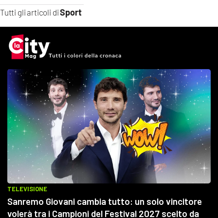
Sport
Tutti gli articoli di