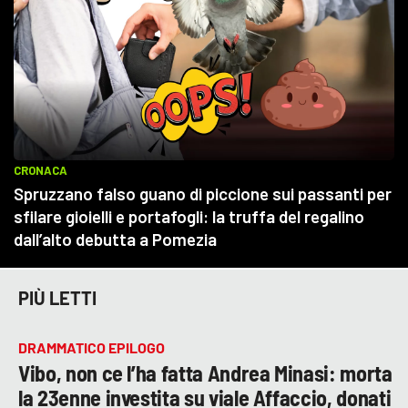
PIÙ LETTI
DRAMMATICO EPILOGO
Vibo, non ce l’ha fatta Andrea Minasi: morta
la 23enne investita su viale Affaccio, donati