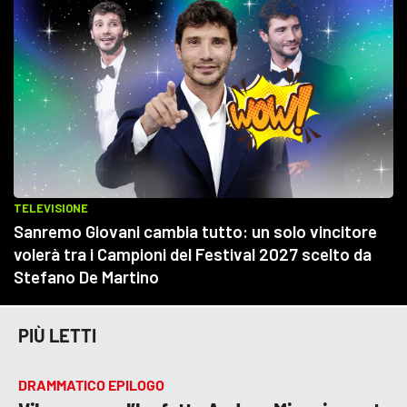
PIÙ LETTI
DRAMMATICO EPILOGO