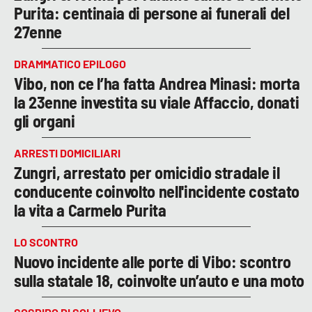
Purita: centinaia di persone ai funerali del
27enne
DRAMMATICO EPILOGO
Vibo, non ce l’ha fatta Andrea Minasi: morta
la 23enne investita su viale Affaccio, donati
gli organi
ARRESTI DOMICILIARI
Zungri, arrestato per omicidio stradale il
conducente coinvolto nell'incidente costato
la vita a Carmelo Purita
LO SCONTRO
Nuovo incidente alle porte di Vibo: scontro
sulla statale 18, coinvolte un’auto e una moto