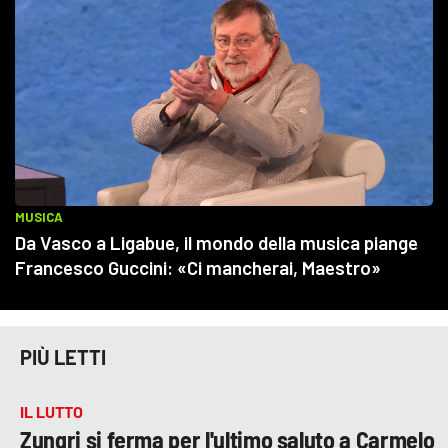
PIÙ LETTI
IL LUTTO
Zungri si ferma per l'ultimo saluto a Carmelo