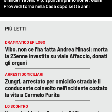
PIÙ LETTI
DRAMMATICO EPILOGO
Vibo, non ce l’ha fatta Andrea Minasi: morta
la 23enne investita su viale Affaccio, donati
gli organi
ARRESTI DOMICILIARI
Zungri, arrestato per omicidio stradale il
conducente coinvolto nell'incidente costato
la vita a Carmelo Purita
LO SCONTRO