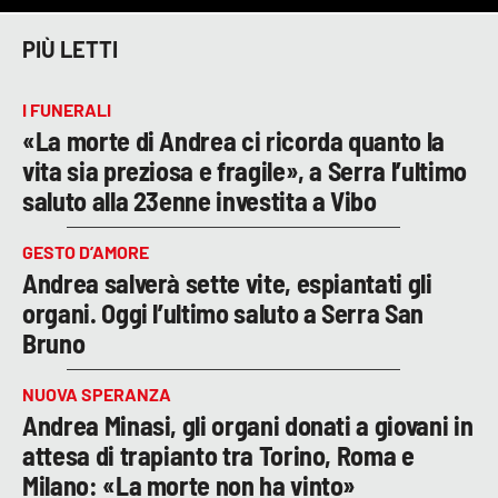
PIÙ LETTI
I FUNERALI
«La morte di Andrea ci ricorda quanto la
vita sia preziosa e fragile», a Serra l’ultimo
saluto alla 23enne investita a Vibo
GESTO D’AMORE
Andrea salverà sette vite, espiantati gli
organi. Oggi l’ultimo saluto a Serra San
Bruno
NUOVA SPERANZA
Andrea Minasi, gli organi donati a giovani in
attesa di trapianto tra Torino, Roma e
Milano: «La morte non ha vinto»