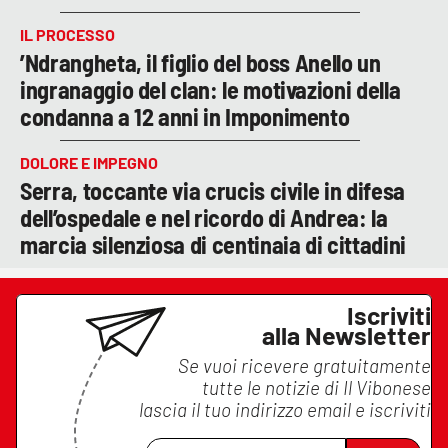
IL PROCESSO
’Ndrangheta, il figlio del boss Anello un
ingranaggio del clan: le motivazioni della
condanna a 12 anni in Imponimento
DOLORE E IMPEGNO
Serra, toccante via crucis civile in difesa
dell’ospedale e nel ricordo di Andrea: la
marcia silenziosa di centinaia di cittadini
Iscriviti
alla Newsletter
Se vuoi ricevere gratuitamente
tutte le notizie di
Il Vibonese
lascia il tuo indirizzo email e iscriviti