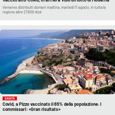
Verranno distribuiti domani mattina, martedì 17 agosto, in tutta la
regione altre 27.600 dosi
SANITÀ
Covid, a Pizzo vaccinato il 65% della popolazione. I
commissari: «Gran risultato»