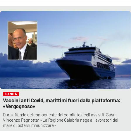
SANITÀ
Vaccini anti Covid, marittimi fuori dalla piattaforma:
«Vergognoso»
Duro affondo del componente del comitato degli assistiti Sasn
Vincenzo Pagnotta: «La Regione Calabria nega ai lavoratori del
mare di potersi mmunizzare»