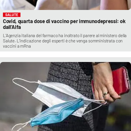
SALUTE
Covid, quarta dose di vaccino per immunodepressi: ok
dall’Aifa
L’Agenzia italiana del farmaco ha inoltrato il parere al ministero della
Salute. L'indicazione degli esperti è che venga somministrata con
vaccini a mRna