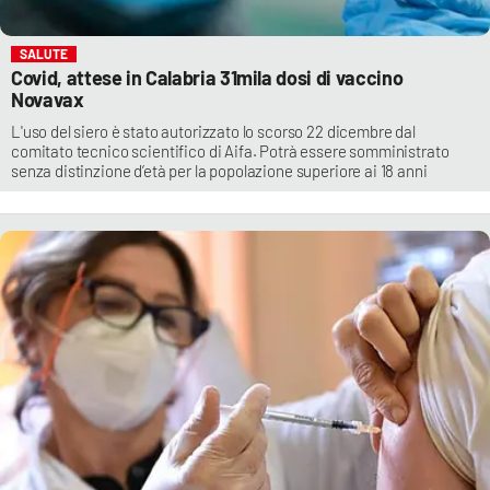
SALUTE
Covid, attese in Calabria 31mila dosi di vaccino
Novavax
L'uso del siero è stato autorizzato lo scorso 22 dicembre dal
comitato tecnico scientifico di Aifa. Potrà essere somministrato
senza distinzione d’età per la popolazione superiore ai 18 anni