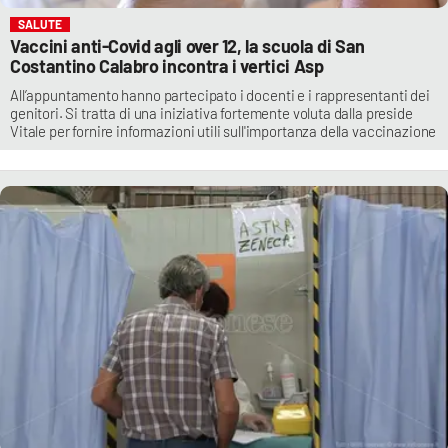
SALUTE
Vaccini anti-Covid agli over 12, la scuola di San
Costantino Calabro incontra i vertici Asp
All’appuntamento hanno partecipato i docenti e i rappresentanti dei
genitori. Si tratta di una iniziativa fortemente voluta dalla preside
Vitale per fornire informazioni utili sull'importanza della vaccinazione