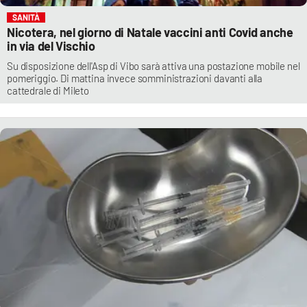
SANITÀ
Nicotera, nel giorno di Natale vaccini anti Covid anche
in via del Vischio
Su disposizione dell'Asp di Vibo sarà attiva una postazione mobile nel
pomeriggio. Di mattina invece somministrazioni davanti alla
cattedrale di Mileto