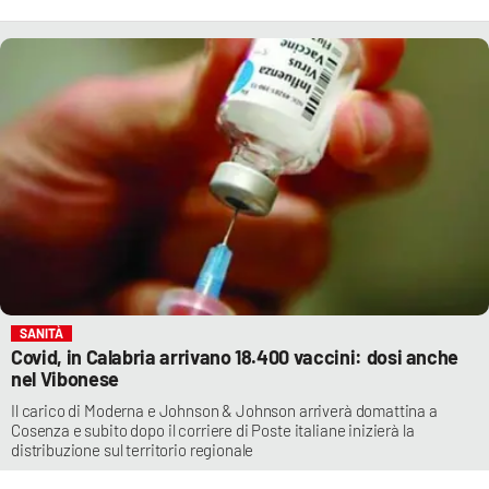
SANITÀ
Covid, in Calabria arrivano 18.400 vaccini: dosi anche
nel Vibonese
Il carico di Moderna e Johnson & Johnson arriverà domattina a
Cosenza e subito dopo il corriere di Poste italiane inizierà la
distribuzione sul territorio regionale