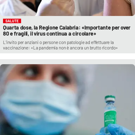
SALUTE
Quarta dose, la Regione Calabria: «Importante per over
80 e fragili, il virus continua a circolare»
L’invito per anziani o persone con patologie ad effettuare la
vaccinazione: «La pandemia non è ancora un brutto ricordo»