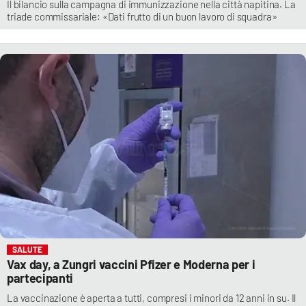
Il bilancio sulla campagna di immunizzazione nella città napitina. La
triade commissariale: «Dati frutto di un buon lavoro di squadra»
SALUTE
Vax day, a Zungri vaccini Pfizer e Moderna per i
partecipanti
La vaccinazione è aperta a tutti, compresi i minori da 12 anni in su. Il