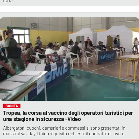
Italia
SANITÀ
Tropea, la corsa al vaccino degli operatori turistici per
una stagione in sicurezza -Video
Albergatori, cuochi, camerieri e commessi si sono presentati in
massa al vax day. Unico requisito richiesto il contratto di lavoro