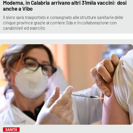
Moderna, in Calabria arrivano altri 31mila vaccini: dosi
anche a Vibo
Il siero sarà trasportato e consegnato alle strutture sanitarie delle
cinque province grazie al corriere Sda e in collaborazione con
carabinieri ed esercito
SANITÀ