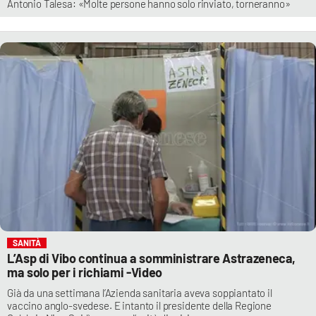
Antonio Talesa: «Molte persone hanno solo rinviato, torneranno»
SANITÀ
L’Asp di Vibo continua a somministrare Astrazeneca,
ma solo per i richiami -Video
Già da una settimana l’Azienda sanitaria aveva soppiantato il
vaccino anglo-svedese. E intanto il presidente della Regione