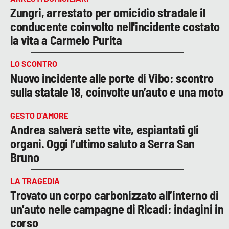
Zungri, arrestato per omicidio stradale il
conducente coinvolto nell'incidente costato
la vita a Carmelo Purita
LO SCONTRO
Nuovo incidente alle porte di Vibo: scontro
sulla statale 18, coinvolte un’auto e una moto
GESTO D’AMORE
Andrea salverà sette vite, espiantati gli
organi. Oggi l’ultimo saluto a Serra San
Bruno
LA TRAGEDIA
Trovato un corpo carbonizzato all’interno di
un’auto nelle campagne di Ricadi: indagini in
corso