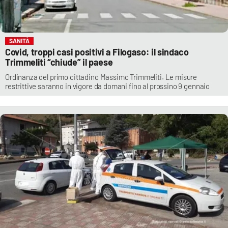
SANITÀ
Covid, troppi casi positivi a Filogaso: il sindaco
Trimmeliti “chiude” il paese
Ordinanza del primo cittadino Massimo Trimmeliti. Le misure
restrittive saranno in vigore da domani fino al prossino 9 gennaio