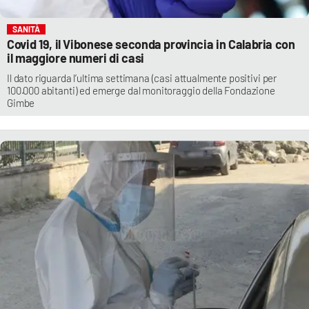
SANITÀ
Covid 19, il Vibonese seconda provincia in Calabria con
il maggiore numeri di casi
Il dato riguarda l’ultima settimana (casi attualmente positivi per
100.000 abitanti) ed emerge dal monitoraggio della Fondazione
Gimbe