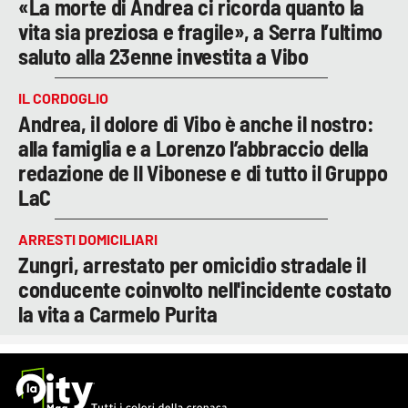
«La morte di Andrea ci ricorda quanto la
vita sia preziosa e fragile», a Serra l’ultimo
saluto alla 23enne investita a Vibo
IL CORDOGLIO
Andrea, il dolore di Vibo è anche il nostro:
alla famiglia e a Lorenzo l’abbraccio della
redazione de Il Vibonese e di tutto il Gruppo
LaC
ARRESTI DOMICILIARI
Zungri, arrestato per omicidio stradale il
conducente coinvolto nell'incidente costato
la vita a Carmelo Purita