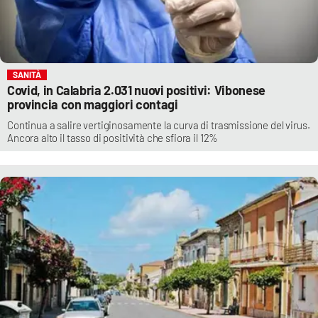
SANITÀ
Covid, in Calabria 2.031 nuovi positivi: Vibonese
provincia con maggiori contagi
Continua a salire vertiginosamente la curva di trasmissione del virus.
Ancora alto il tasso di positività che sfiora il 12%