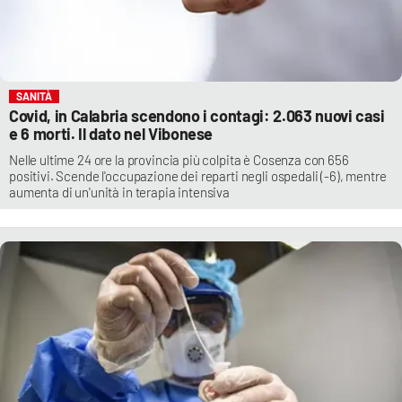
SANITÀ
Covid, in Calabria scendono i contagi: 2.063 nuovi casi
e 6 morti. Il dato nel Vibonese
Nelle ultime 24 ore la provincia più colpita è Cosenza con 656
positivi. Scende l'occupazione dei reparti negli ospedali (-6), mentre
aumenta di un'unità in terapia intensiva