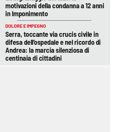
motivazioni della condanna a 12 anni
in Imponimento
DOLORE E IMPEGNO
Serra, toccante via crucis civile in
difesa dell’ospedale e nel ricordo di
Andrea: la marcia silenziosa di
centinaia di cittadini