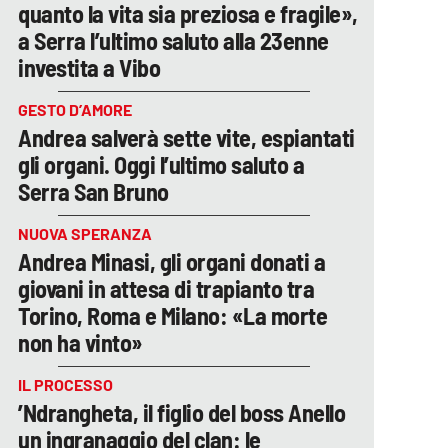
quanto la vita sia preziosa e fragile»,
a Serra l’ultimo saluto alla 23enne
investita a Vibo
GESTO D’AMORE
Andrea salverà sette vite, espiantati
gli organi. Oggi l’ultimo saluto a
Serra San Bruno
NUOVA SPERANZA
Andrea Minasi, gli organi donati a
giovani in attesa di trapianto tra
Torino, Roma e Milano: «La morte
non ha vinto»
IL PROCESSO
’Ndrangheta, il figlio del boss Anello
un ingranaggio del clan: le