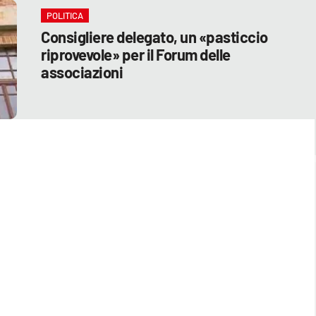
POLITICA
Consigliere delegato, un «pasticcio
riprovevole» per il Forum delle
associazioni