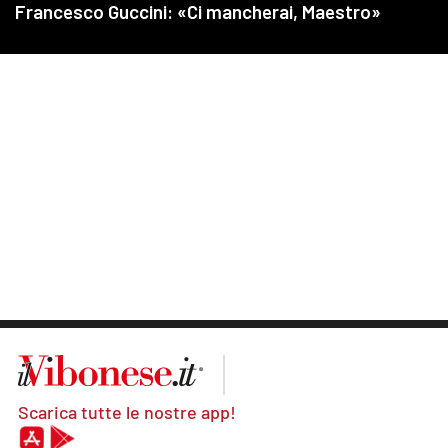
Scarica tutte le nostre app!