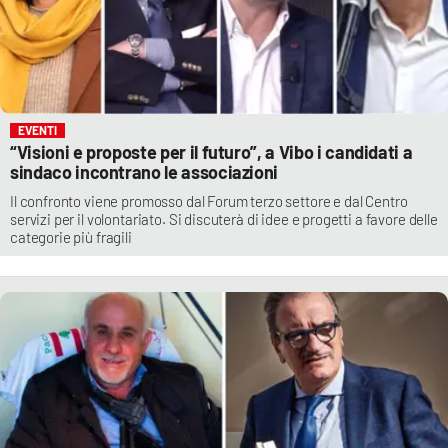
EVENTI
“Visioni e proposte per il futuro”, a Vibo i candidati a
sindaco incontrano le associazioni
Il confronto viene promosso dal Forum terzo settore e dal Centro
servizi per il volontariato. Si discuterà di idee e progetti a favore delle
categorie più fragili