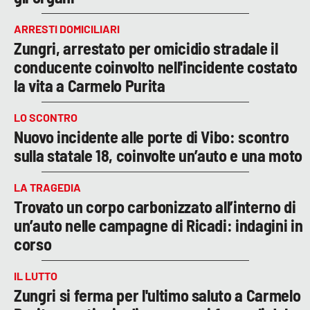
ARRESTI DOMICILIARI
Zungri, arrestato per omicidio stradale il
conducente coinvolto nell'incidente costato
la vita a Carmelo Purita
LO SCONTRO
Nuovo incidente alle porte di Vibo: scontro
sulla statale 18, coinvolte un’auto e una moto
LA TRAGEDIA
Trovato un corpo carbonizzato all’interno di
un’auto nelle campagne di Ricadi: indagini in
corso
IL LUTTO
Zungri si ferma per l'ultimo saluto a Carmelo