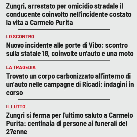
Zungri, arrestato per omicidio stradale il
conducente coinvolto nell'incidente costato
la vita a Carmelo Purita
LO SCONTRO
Nuovo incidente alle porte di Vibo: scontro
sulla statale 18, coinvolte un’auto e una moto
LA TRAGEDIA
Trovato un corpo carbonizzato all’interno di
un’auto nelle campagne di Ricadi: indagini in
corso
IL LUTTO
Zungri si ferma per l'ultimo saluto a Carmelo
Purita: centinaia di persone ai funerali del
27enne