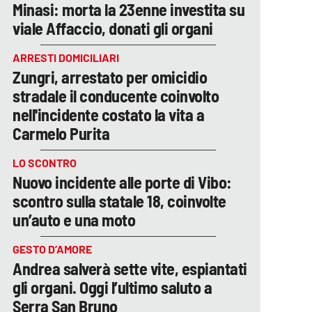
Minasi: morta la 23enne investita su
viale Affaccio, donati gli organi
ARRESTI DOMICILIARI
Zungri, arrestato per omicidio
stradale il conducente coinvolto
nell'incidente costato la vita a
Carmelo Purita
LO SCONTRO
Nuovo incidente alle porte di Vibo:
scontro sulla statale 18, coinvolte
un’auto e una moto
GESTO D’AMORE
Andrea salverà sette vite, espiantati
gli organi. Oggi l’ultimo saluto a
Serra San Bruno