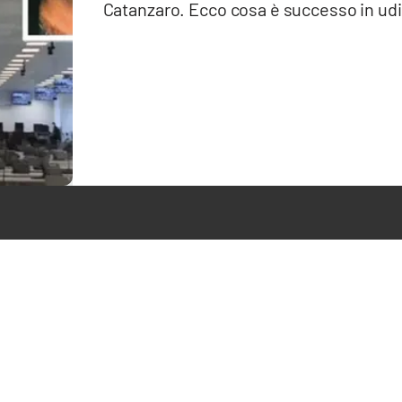
Catanzaro. Ecco cosa è successo in ud