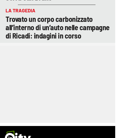
LA TRAGEDIA
Trovato un corpo carbonizzato
all’interno di un’auto nelle campagne
di Ricadi: indagini in corso