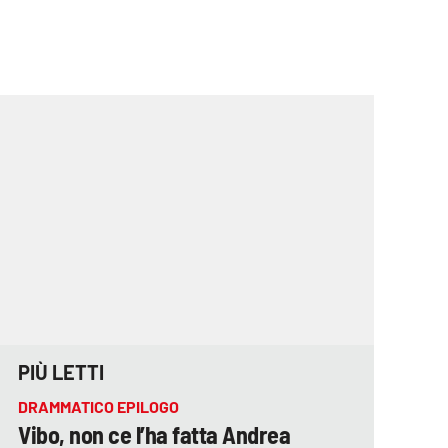
PIÙ LETTI
DRAMMATICO EPILOGO
Vibo, non ce l’ha fatta Andrea