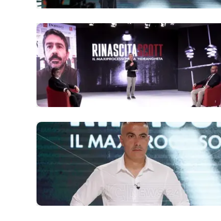
Apple
Vai