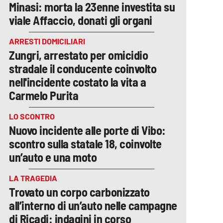
Minasi: morta la 23enne investita su
viale Affaccio, donati gli organi
ARRESTI DOMICILIARI
Zungri, arrestato per omicidio
stradale il conducente coinvolto
nell'incidente costato la vita a
Carmelo Purita
LO SCONTRO
Nuovo incidente alle porte di Vibo:
scontro sulla statale 18, coinvolte
un’auto e una moto
LA TRAGEDIA
Trovato un corpo carbonizzato
all’interno di un’auto nelle campagne
di Ricadi: indagini in corso