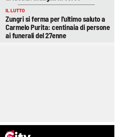
IL LUTTO
Zungri si ferma per l'ultimo saluto a
Carmelo Purita: centinaia di persone
ai funerali del 27enne