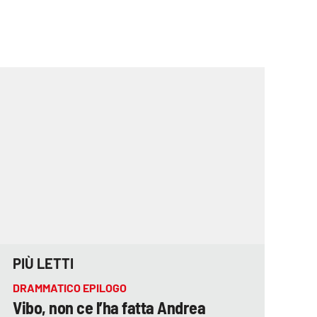
PIÙ LETTI
DRAMMATICO EPILOGO
Vibo, non ce l’ha fatta Andrea