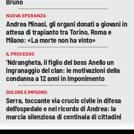
Bruno
NUOVA SPERANZA
Andrea Minasi, gli organi donati a giovani in
attesa di trapianto tra Torino, Roma e
Milano: «La morte non ha vinto»
IL PROCESSO
’Ndrangheta, il figlio del boss Anello un
ingranaggio del clan: le motivazioni della
condanna a 12 anni in Imponimento
DOLORE E IMPEGNO
Serra, toccante via crucis civile in difesa
dell’ospedale e nel ricordo di Andrea: la
marcia silenziosa di centinaia di cittadini