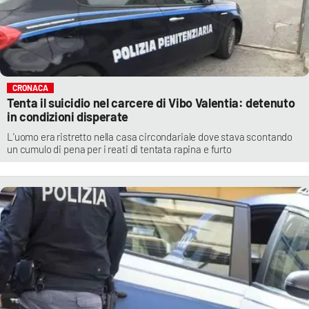
CRONACA
Tenta il suicidio nel carcere di Vibo Valentia: detenuto
in condizioni disperate
L'uomo era ristretto nella casa circondariale dove stava scontando
un cumulo di pena per i reati di tentata rapina e furto