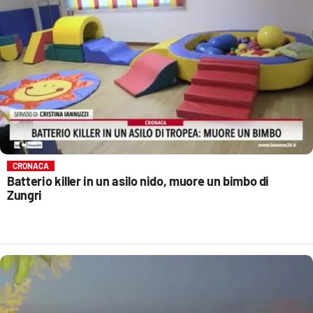
CRONACA
Batterio killer in un asilo nido, muore un bimbo di
Zungri