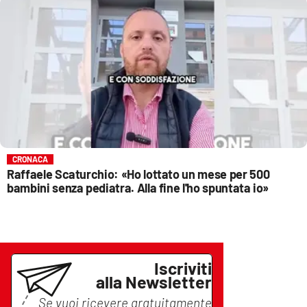
CRONACA
Raffaele Scaturchio: «Ho lottato un mese per 500
bambini senza pediatra. Alla fine l'ho spuntata io»
Iscriviti
alla Newsletter
Se vuoi ricevere gratuitamente