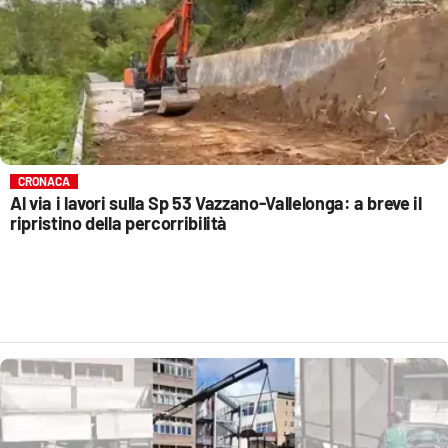
CRONACA
Al via i lavori sulla Sp 53 Vazzano-Vallelonga: a breve il
ripristino della percorribilità