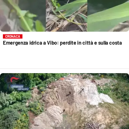
CRONACA
Emergenza idrica a Vibo: perdite in città e sulla costa