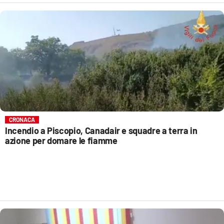
CRONACA
Incendio a Piscopio, Canadair e squadre a terra in
azione per domare le fiamme