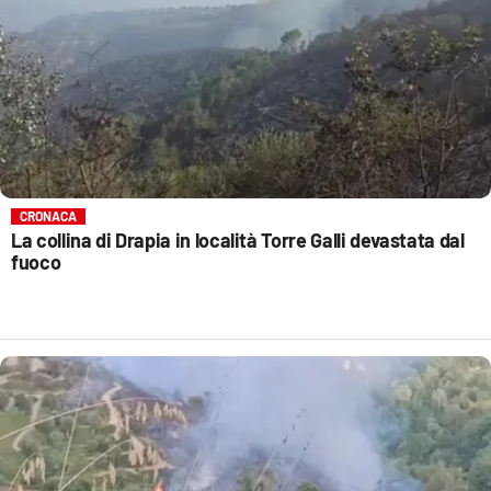
CRONACA
La collina di Drapia in località Torre Galli devastata dal
fuoco