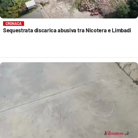
CRONACA
Sequestrata discarica abusiva tra Nicotera e Limbadi