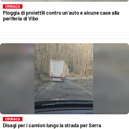
CRONACA
Pioggia di proiettili contro un’auto e alcune case alla
periferia di Vibo
CRONACA
Disagi per i camion lungo la strada per Serra