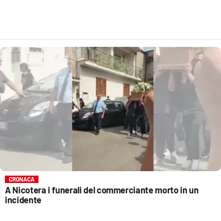
CRONACA
A Nicotera i funerali del commerciante morto in un
incidente