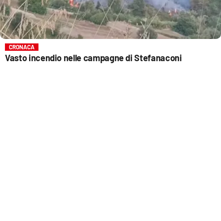
CRONACA
Vasto incendio nelle campagne di Stefanaconi