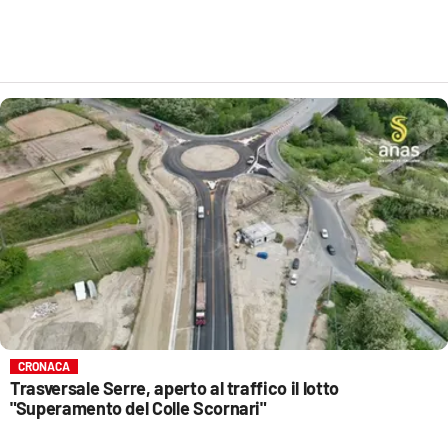
CRONACA
Trasversale Serre, aperto al traffico il lotto
"Superamento del Colle Scornari"