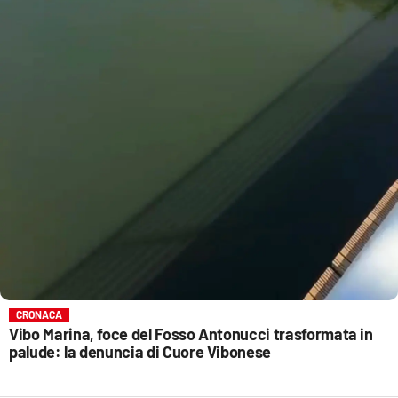
CRONACA
Vibo Marina, foce del Fosso Antonucci trasformata in
palude: la denuncia di Cuore Vibonese