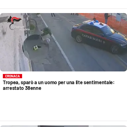
CRONACA
Tropea, sparò a un uomo per una lite sentimentale:
arrestato 38enne