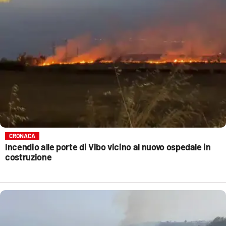
CRONACA
Incendio alle porte di Vibo vicino al nuovo ospedale in
costruzione