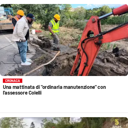
CRONACA
Una mattinata di "ordinaria manutenzione" con
l'assessore Colelli