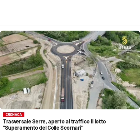
CRONACA
Trasversale Serre, aperto al traffico il lotto
"Superamento del Colle Scornari"