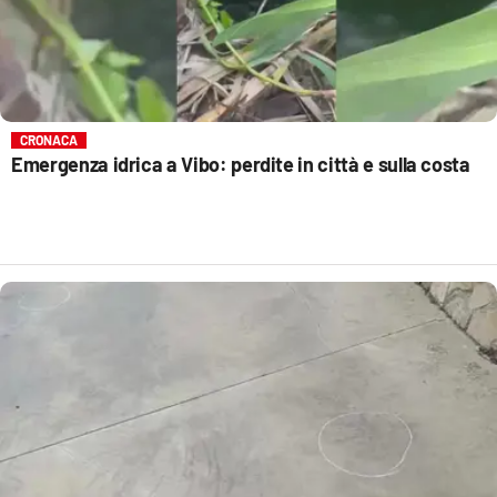
CRONACA
Emergenza idrica a Vibo: perdite in città e sulla costa