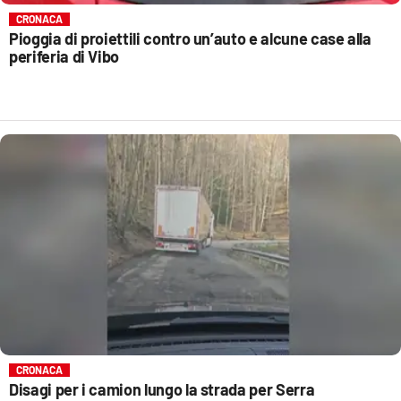
CRONACA
Pioggia di proiettili contro un’auto e alcune case alla
periferia di Vibo
CRONACA
Disagi per i camion lungo la strada per Serra