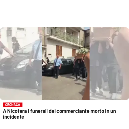
CRONACA
A Nicotera i funerali del commerciante morto in un
incidente