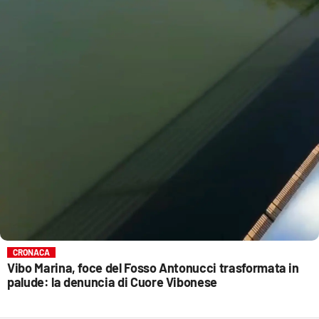
CRONACA
Vibo Marina, foce del Fosso Antonucci trasformata in
palude: la denuncia di Cuore Vibonese