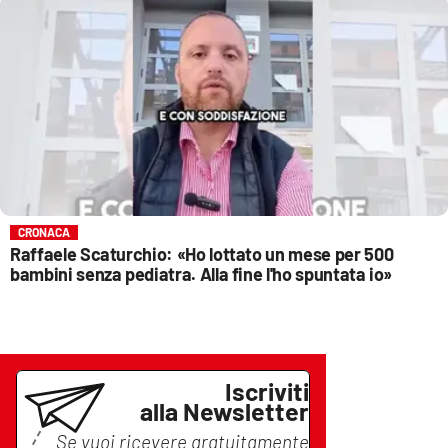
CRONACA
Raffaele Scaturchio: «Ho lottato un mese per 500
bambini senza pediatra. Alla fine l'ho spuntata io»
Iscriviti
alla Newsletter
Se vuoi ricevere gratuitamente