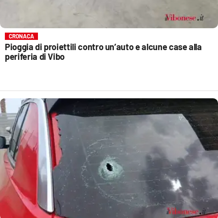
CRONACA
Pioggia di proiettili contro un’auto e alcune case alla
periferia di Vibo