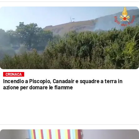
CRONACA
Incendio a Piscopio, Canadair e squadre a terra in
azione per domare le fiamme