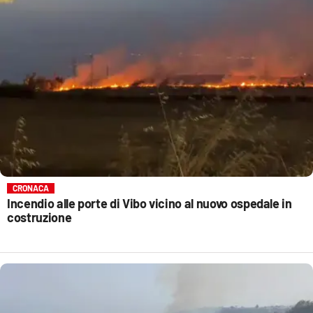
CRONACA
Incendio alle porte di Vibo vicino al nuovo ospedale in
costruzione