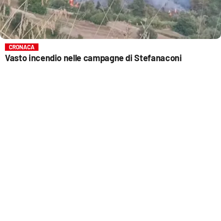
CRONACA
Vasto incendio nelle campagne di Stefanaconi