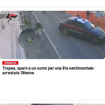
CRONACA
Tropea, sparò a un uomo per una lite sentimentale:
arrestato 38enne