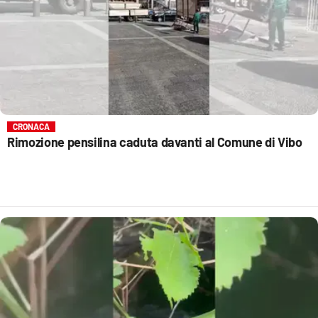
CRONACA
Rimozione pensilina caduta davanti al Comune di Vibo