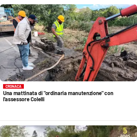
CRONACA
Una mattinata di "ordinaria manutenzione" con
l'assessore Colelli