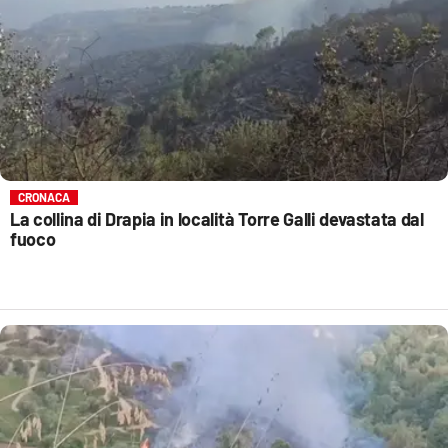
CRONACA
La collina di Drapia in località Torre Galli devastata dal
fuoco