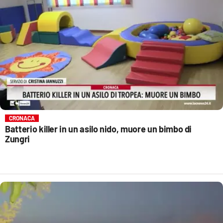
CRONACA
Batterio killer in un asilo nido, muore un bimbo di
Zungri