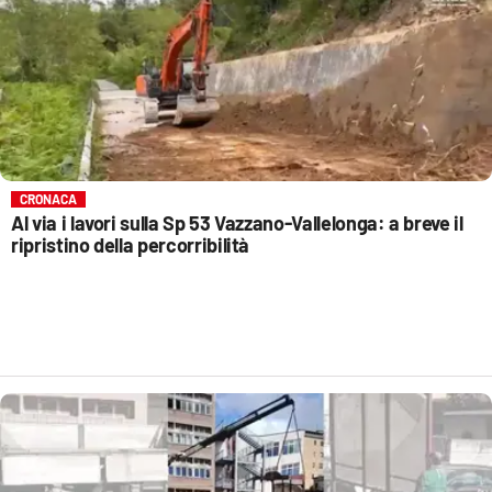
CRONACA
Al via i lavori sulla Sp 53 Vazzano-Vallelonga: a breve il
ripristino della percorribilità