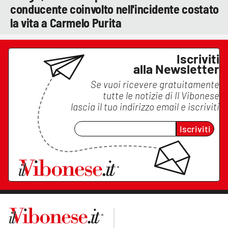
conducente coinvolto nell'incidente costato
la vita a Carmelo Purita
Iscriviti
alla Newsletter
Se vuoi ricevere gratuitamente
tutte le notizie di
Il Vibonese
lascia il tuo indirizzo email e iscriviti
Iscriviti