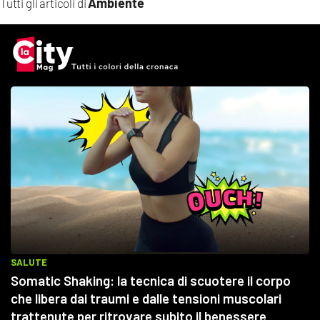
Ambiente
Tutti gli articoli di