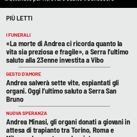
PIÙ LETTI
I FUNERALI
«La morte di Andrea ci ricorda quanto la
vita sia preziosa e fragile», a Serra l’ultimo
saluto alla 23enne investita a Vibo
GESTO D’AMORE
Andrea salverà sette vite, espiantati gli
organi. Oggi l’ultimo saluto a Serra San
Bruno
NUOVA SPERANZA
Andrea Minasi, gli organi donati a giovani in
attesa di trapianto tra Torino, Roma e