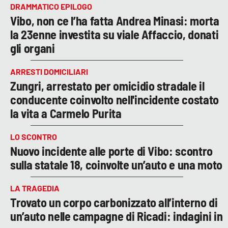
DRAMMATICO EPILOGO
Vibo, non ce l’ha fatta Andrea Minasi: morta
la 23enne investita su viale Affaccio, donati
gli organi
ARRESTI DOMICILIARI
Zungri, arrestato per omicidio stradale il
conducente coinvolto nell'incidente costato
la vita a Carmelo Purita
LO SCONTRO
Nuovo incidente alle porte di Vibo: scontro
sulla statale 18, coinvolte un’auto e una moto
LA TRAGEDIA
Trovato un corpo carbonizzato all’interno di
un’auto nelle campagne di Ricadi: indagini in