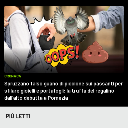
PIÙ LETTI