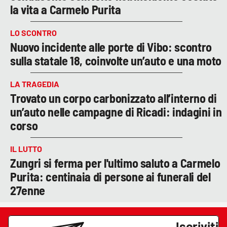
la vita a Carmelo Purita
LO SCONTRO
Nuovo incidente alle porte di Vibo: scontro
sulla statale 18, coinvolte un’auto e una moto
LA TRAGEDIA
Trovato un corpo carbonizzato all’interno di
un’auto nelle campagne di Ricadi: indagini in
corso
IL LUTTO
Zungri si ferma per l'ultimo saluto a Carmelo
Purita: centinaia di persone ai funerali del
27enne
Iscriviti