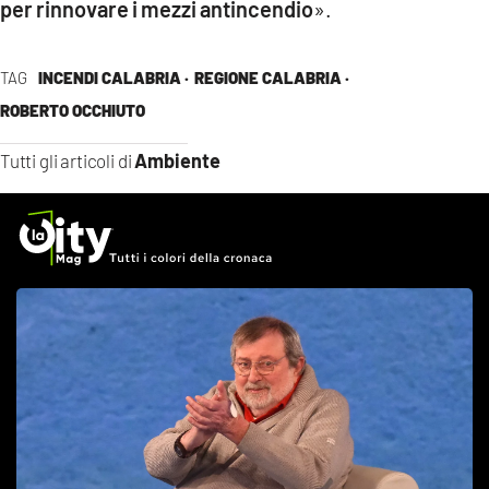
per rinnovare i mezzi antincendio
».
TAG
INCENDI CALABRIA ·
REGIONE CALABRIA ·
ROBERTO OCCHIUTO
Ambiente
Tutti gli articoli di