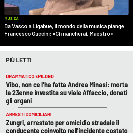
PIÙ LETTI
DRAMMATICO EPILOGO
Vibo, non ce l’ha fatta Andrea Minasi: morta
la 23enne investita su viale Affaccio, donati
gli organi
ARRESTI DOMICILIARI
Zungri, arrestato per omicidio stradale il
conducente coinvolto nell'incidente costato