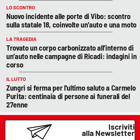
LO SCONTRO
Nuovo incidente alle porte di Vibo: scontro
sulla statale 18, coinvolte un’auto e una moto
LA TRAGEDIA
Trovato un corpo carbonizzato all’interno di
un’auto nelle campagne di Ricadi: indagini in
corso
IL LUTTO
Zungri si ferma per l'ultimo saluto a Carmelo
Purita: centinaia di persone ai funerali del
27enne
Iscriviti
alla Newsletter