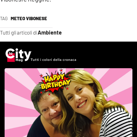
TAG
METEO VIBONESE
Ambiente
Tutti gli articoli di