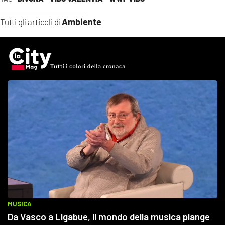
Ambiente
Tutti gli articoli di