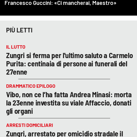
PIÙ LETTI
IL LUTTO
Zungri si ferma per l'ultimo saluto a Carmelo
Purita: centinaia di persone ai funerali del
27enne
DRAMMATICO EPILOGO
Vibo, non ce l’ha fatta Andrea Minasi: morta
la 23enne investita su viale Affaccio, donati
gli organi
ARRESTI DOMICILIARI
Zungri, arrestato per omicidio stradale il