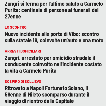
Zungri si ferma per l'ultimo saluto a Carmelo
Purita: centinaia di persone ai funerali del
27enne
LO SCONTRO
Nuovo incidente alle porte di Vibo: scontro
sulla statale 18, coinvolte un’auto e una moto
ARRESTI DOMICILIARI
Zungri, arrestato per omicidio stradale il
conducente coinvolto nell'incidente costato
la vita a Carmelo Purita
SOSPIRO DI SOLLIEVO
Ritrovato a Napoli Fortunato Solano, il
56enne di Mileto scomparso durante il
viaggio di rientro dalla Capitale