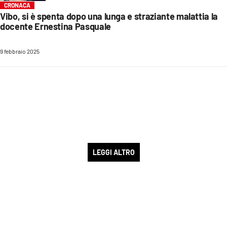
CRONACA
Vibo, si è spenta dopo una lunga e straziante malattia la
docente Ernestina Pasquale
9 febbraio 2025
LEGGI ALTRO