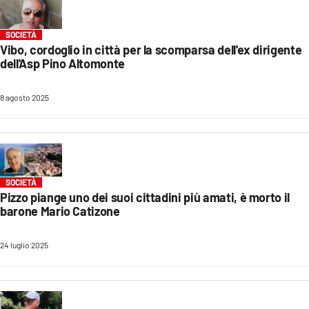
SOCIETÀ
Vibo, cordoglio in città per la scomparsa dell'ex dirigente
dell'Asp Pino Altomonte
8 agosto 2025
SOCIETÀ
Pizzo piange uno dei suoi cittadini più amati, è morto il
barone Mario Catizone
24 luglio 2025