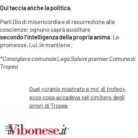
Qui taccia anche la politica
.
Parli Dio di misericordia e di resurrezione alle
coscienze: ognuno saprà ascoltare
secondo l’intelligenza della propria anima
. Le
promesse, Lui, le mantiene.
*Consigliere comunale Lega Salvini premier Comune di
Tropea
Quel «cranio mostrato a mo’ di trofeo»,
ecco cosa accadeva nel cimitero degli
orrori di Tropea