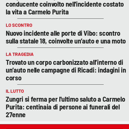
conducente coinvolto nell'incidente costato
la vita a Carmelo Purita
LO SCONTRO
Nuovo incidente alle porte di Vibo: scontro
sulla statale 18, coinvolte un’auto e una moto
LA TRAGEDIA
Trovato un corpo carbonizzato all’interno di
un’auto nelle campagne di Ricadi: indagini in
corso
IL LUTTO
Zungri si ferma per l'ultimo saluto a Carmelo
Purita: centinaia di persone ai funerali del
27enne