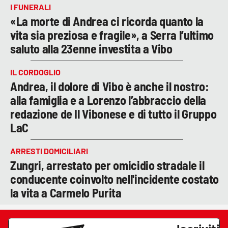
I FUNERALI
«La morte di Andrea ci ricorda quanto la
vita sia preziosa e fragile», a Serra l’ultimo
saluto alla 23enne investita a Vibo
IL CORDOGLIO
Andrea, il dolore di Vibo è anche il nostro:
alla famiglia e a Lorenzo l’abbraccio della
redazione de Il Vibonese e di tutto il Gruppo
LaC
ARRESTI DOMICILIARI
Zungri, arrestato per omicidio stradale il
conducente coinvolto nell'incidente costato
la vita a Carmelo Purita