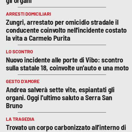
gli organi
ARRESTI DOMICILIARI
Zungri, arrestato per omicidio stradale il
conducente coinvolto nell'incidente costato
la vita a Carmelo Purita
LO SCONTRO
Nuovo incidente alle porte di Vibo: scontro
sulla statale 18, coinvolte un’auto e una moto
GESTO D’AMORE
Andrea salverà sette vite, espiantati gli
organi. Oggi l’ultimo saluto a Serra San
Bruno
LA TRAGEDIA
Trovato un corpo carbonizzato all’interno di