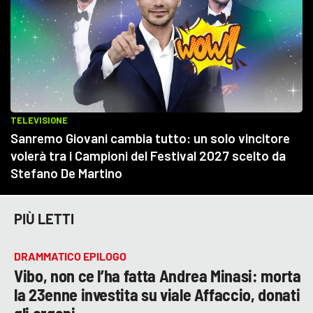
PIÙ LETTI
DRAMMATICO EPILOGO
Vibo, non ce l’ha fatta Andrea Minasi: morta
la 23enne investita su viale Affaccio, donati