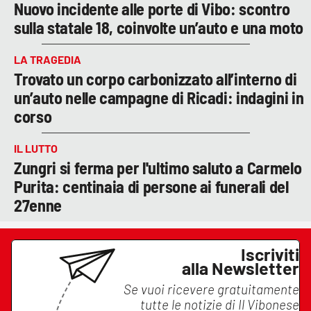
Nuovo incidente alle porte di Vibo: scontro
sulla statale 18, coinvolte un’auto e una moto
LA TRAGEDIA
Trovato un corpo carbonizzato all’interno di
un’auto nelle campagne di Ricadi: indagini in
corso
IL LUTTO
Zungri si ferma per l'ultimo saluto a Carmelo
Purita: centinaia di persone ai funerali del
27enne
Iscriviti
alla Newsletter
Se vuoi ricevere gratuitamente
tutte le notizie di
Il Vibonese