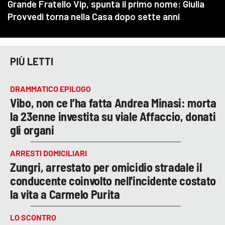
PIÙ LETTI
DRAMMATICO EPILOGO
Vibo, non ce l’ha fatta Andrea Minasi: morta
la 23enne investita su viale Affaccio, donati
gli organi
ARRESTI DOMICILIARI
Zungri, arrestato per omicidio stradale il
conducente coinvolto nell'incidente costato
la vita a Carmelo Purita
LO SCONTRO