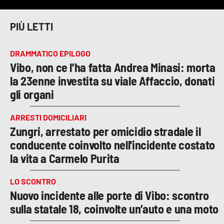
PIÙ LETTI
DRAMMATICO EPILOGO
Vibo, non ce l’ha fatta Andrea Minasi: morta
la 23enne investita su viale Affaccio, donati
gli organi
ARRESTI DOMICILIARI
Zungri, arrestato per omicidio stradale il
conducente coinvolto nell'incidente costato
la vita a Carmelo Purita
LO SCONTRO
Nuovo incidente alle porte di Vibo: scontro
sulla statale 18, coinvolte un’auto e una moto